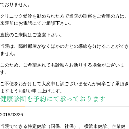
ておりません。
クリニック受診を勧められた方で当院の診察をご希望の方は、
来院前にお電話にてご相談下さい。
直接のご来院はご遠慮下さい。
当院は、隔離部屋がなくほかの方との導線を分けることができ
ません。
このため、ご希望されても診察をお断りする場合がございま
す。
ご不便をおかけして大変申し訳ございませんが何卒ご了承頂き
ますようお願い申し上げます。
健康診断を予約にて承っております
2018/03/26
当院でできる特定健診（国保、社保）、 横浜市健診、企業健