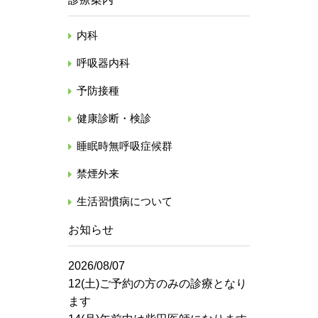
内科
呼吸器内科
予防接種
健康診断・検診
睡眠時無呼吸症候群
禁煙外来
生活習慣病について
お知らせ
2026/08/07
12(土)ご予約の方のみの診療となり
ます