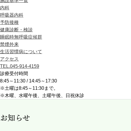
施設基準一覧
内科
呼吸器内科
予防接種
健康診断・検診
睡眠時無呼吸症候群
禁煙外来
生活習慣病について
アクセス
TEL.045-914-4159
診療受付時間
8:45～11:30 / 14:45～17:30
※土曜は8:45～11:30まで。
※木曜、水曜午後、土曜午後、日祝休診
お知らせ