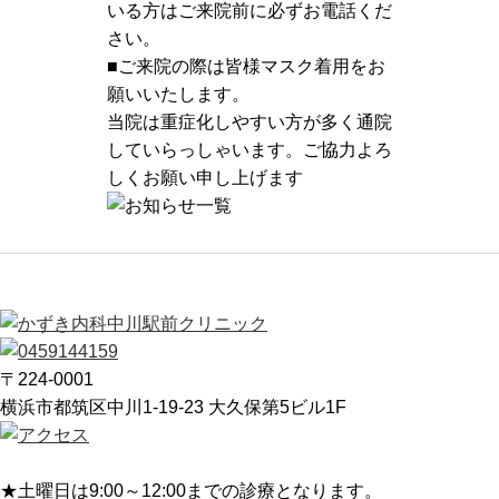
いる方はご来院前に必ずお電話くだ
さい。
■ご来院の際は皆様マスク着用をお
願いいたします。
当院は重症化しやすい方が多く通院
していらっしゃいます。ご協力よろ
しくお願い申し上げます
〒224-0001
横浜市都筑区中川1-19-23 大久保第5ビル1F
★
土曜日は9:00～12:00までの診療となります。