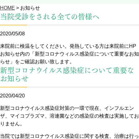
HOME
>
お知らせ
当院受診をされる全ての皆様へ
2020/05/08
来院前に検温をしてください。発熱している方は来院前にHP
お知らせ内の「新型コロナウィルス感染症について重要なお知
らせ」をご確認お願い致します。
新型コロナウイルス感染症について重要な
お知らせ
2020/04/20
新型コロナウイルス感染症対策の一環で現在、インフルエン
ザ、マイコプラズマ、溶連菌などの感染症の検査は実施してお
りません。
当院では新型コロナウイルス感染症に関する検査、治療は行っ