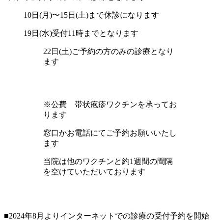
10日(月)〜15日(土)まで休診になります
19日(水)受付11時までとなります
22日(土)ご予約の方のみの診療となり
ます
※公費 帯状疱疹ワクチンを承ってお
ります
窓口かお電話にてご予約お願いいたし
ます
当院は他のワクチンと約1週間の間隔
を空けていただいております
■2024年8月よりインターネットでの診療の受付予約を開始