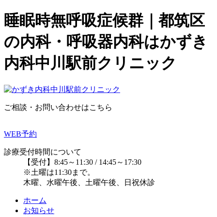
睡眠時無呼吸症候群｜都筑区
の内科・呼吸器内科はかずき
内科中川駅前クリニック
ご相談・お問い合わせはこちら
WEB予約
診療受付時間について
【受付】8:45～11:30 / 14:45～17:30
※土曜は11:30まで。
木曜、水曜午後、土曜午後、日祝休診
ホーム
お知らせ