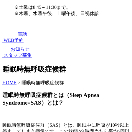
※土曜は8:45～11:30まで。
※木曜、水曜午後、土曜午後、日祝休診
電話
WEB予約
お知らせ
スタッフ募集
睡眠時無呼吸症候群
HOME
>
睡眠時無呼吸症候群
睡眠時無呼吸症候群とは（Sleep Apnea
Syndrome=SAS）とは？
睡眠時無呼吸症候群（SAS）とは、睡眠中に呼吸が10秒以上
停止してしまう病気です。この状態が1時間当たり平均5回以