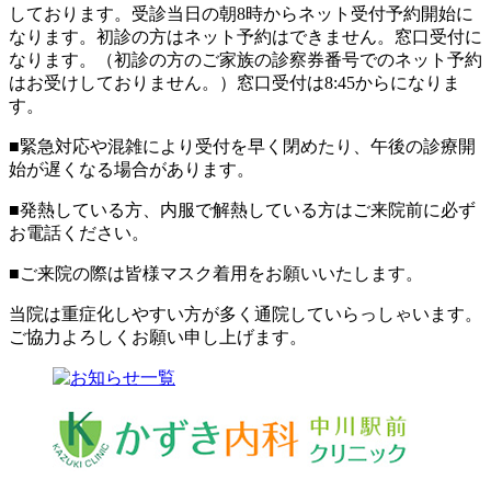
しております。受診当日の朝8時からネット受付予約開始に
なります。初診の方はネット予約はできません。窓口受付に
なります。（初診の方のご家族の診察券番号でのネット予約
はお受けしておりません。）窓口受付は8:45からになりま
す。
■緊急対応や混雑により受付を早く閉めたり、午後の診療開
始が遅くなる場合があります。
■発熱している方、内服で解熱している方はご来院前に必ず
お電話ください。
■ご来院の際は皆様マスク着用をお願いいたします。
当院は重症化しやすい方が多く通院していらっしゃいます。
ご協力よろしくお願い申し上げます。