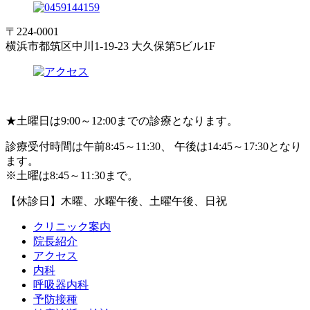
〒224-0001
横浜市都筑区中川1-19-23 大久保第5ビル1F
★
土曜日は9:00～12:00までの診療となります。
診療受付時間は午前8:45～11:30、 午後は14:45～17:30となり
ます。
※土曜は8:45～11:30まで。
【休診日】木曜、水曜午後、土曜午後、日祝
クリニック案内
院長紹介
アクセス
内科
呼吸器内科
予防接種