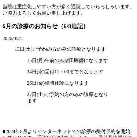
当院は重症化しやすい方が多く通院していらっしゃいます。
ご協力よろしくお願い申し上げます。
6月の診療のお知らせ（6/8追記）
2026/05/11
13日(土)ご予約の方のみの診療となります
15日(月)午前のみ柴田医師になります
24日(水)受付11：00までとなります
26日(金)臨時休診になります
27日(土)ご予約の方のみの診療となり
ます
■2024年8月よりインターネットでの診療の受付予約を開始