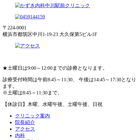
〒224-0001
横浜市都筑区中川1-19-23 大久保第5ビル1F
★
土曜日は9:00～12:00までの診療となります。
診療受付時間は午前8:45～11:30、 午後は14:45～17:30となり
ます。
※土曜は8:45～11:30まで。
【休診日】木曜、水曜午後、土曜午後、日祝
クリニック案内
院長紹介
アクセス
内科