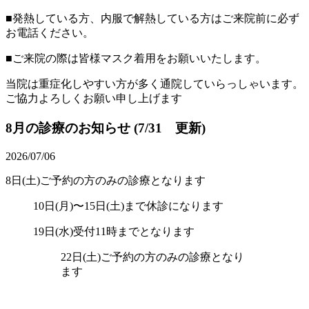
■発熱している方、内服で解熱している方はご来院前に必ず
お電話ください。
■ご来院の際は皆様マスク着用をお願いいたします。
当院は重症化しやすい方が多く通院していらっしゃいます。
ご協力よろしくお願い申し上げます
8月の診療のお知らせ (7/31 更新)
2026/07/06
8日(土)ご予約の方のみの診療となります
10日(月)〜15日(土)まで休診になります
19日(水)受付11時までとなります
22日(土)ご予約の方のみの診療となり
ます