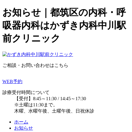
お知らせ｜都筑区の内科・呼
吸器内科はかずき内科中川駅
前クリニック
ご相談・お問い合わせはこちら
WEB予約
診療受付時間について
【受付】8:45～11:30 / 14:45～17:30
※土曜は11:30まで。
木曜、水曜午後、土曜午後、日祝休診
ホーム
お知らせ