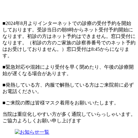
■2024年8月よりインターネットでの診療の受付予約を開始
しております。受診当日の朝8時からネット受付予約開始に
なります。初診の方はネット予約はできません。窓口受付に
なります。（初診の方のご家族の診察券番号でのネット予約
はお受けしておりません。）窓口受付は8:45からになりま
す。
■緊急対応や混雑により受付を早く閉めたり、午後の診療開
始が遅くなる場合があります。
■発熱している方、内服で解熱している方はご来院前に必ず
お電話ください。
■ご来院の際は皆様マスク着用をお願いいたします。
当院は重症化しやすい方が多く通院していらっしゃいます。
ご協力よろしくお願い申し上げます