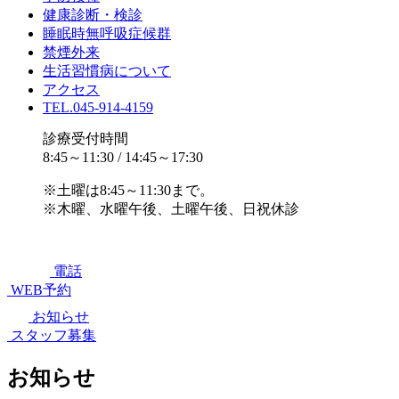
健康診断・検診
睡眠時無呼吸症候群
禁煙外来
生活習慣病について
アクセス
TEL.045-914-4159
診療受付時間
8:45～11:30 / 14:45～17:30
※土曜は8:45～11:30まで。
※木曜、水曜午後、土曜午後、日祝休診
電話
WEB予約
お知らせ
スタッフ募集
お知らせ