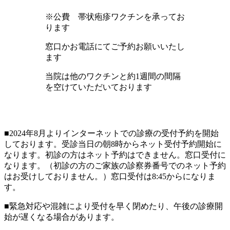
※公費 帯状疱疹ワクチンを承ってお
ります
窓口かお電話にてご予約お願いいたし
ます
当院は他のワクチンと約1週間の間隔
を空けていただいております
■2024年8月よりインターネットでの診療の受付予約を開始
しております。受診当日の朝8時からネット受付予約開始に
なります。初診の方はネット予約はできません。窓口受付に
なります。（初診の方のご家族の診察券番号でのネット予約
はお受けしておりません。）窓口受付は8:45からになりま
す。
■緊急対応や混雑により受付を早く閉めたり、午後の診療開
始が遅くなる場合があります。