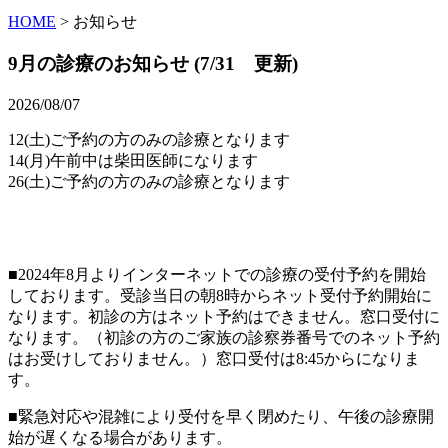
HOME
>
お知らせ
9月の診療のお知らせ (7/31 更新)
2026/08/07
12(土)ご予約の方のみの診療となります
14(月)午前中は柴田医師になります
26(土)ご予約の方のみの診療となります
■2024年8月よりインターネットでの診療の受付予約を開始
しております。受診当日の朝8時からネット受付予約開始に
なります。初診の方はネット予約はできません。窓口受付に
なります。（初診の方のご家族の診察券番号でのネット予約
はお受けしておりません。）窓口受付は8:45からになりま
す。
■緊急対応や混雑により受付を早く閉めたり、午後の診療開
始が遅くなる場合があります。