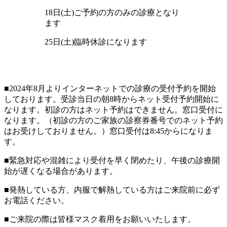
18日(土)ご予約の方のみの診療となり
ます
25日(土)臨時休診になります
■2024年8月よりインターネットでの診療の受付予約を開始
しております。受診当日の朝8時からネット受付予約開始に
なります。初診の方はネット予約はできません。窓口受付に
なります。（初診の方のご家族の診察券番号でのネット予約
はお受けしておりません。）窓口受付は8:45からになりま
す。
■緊急対応や混雑により受付を早く閉めたり、午後の診療開
始が遅くなる場合があります。
■発熱している方、内服で解熱している方はご来院前に必ず
お電話ください。
■ご来院の際は皆様マスク着用をお願いいたします。