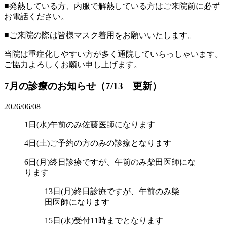
■発熱している方、内服で解熱している方はご来院前に必ず
お電話ください。
■ご来院の際は皆様マスク着用をお願いいたします。
当院は重症化しやすい方が多く通院していらっしゃいます。
ご協力よろしくお願い申し上げます。
7月の診療のお知らせ（7/13 更新）
2026/06/08
1日(水)午前のみ佐藤医師になります
4日(土)ご予約の方のみの診療となります
6日(月)終日診療ですが、午前のみ柴田医師にな
ります
13日(月)終日診療ですが、午前のみ柴
田医師になります
15日(水)受付11時までとなります